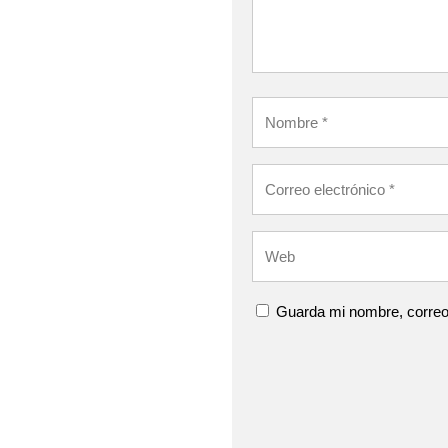
Guarda mi nombre, correo