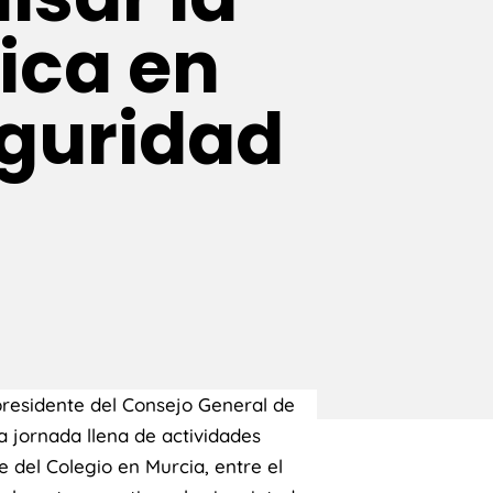
ica en
eguridad
presidente del Consejo General de
a jornada llena de actividades
 del Colegio en Murcia, entre el