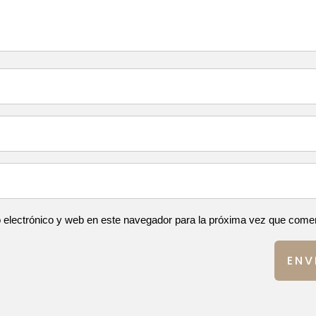
 electrónico y web en este navegador para la próxima vez que come
ENV