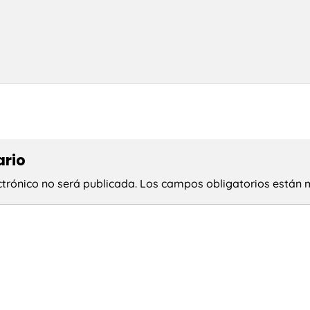
ario
ctrónico no será publicada.
Los campos obligatorios están