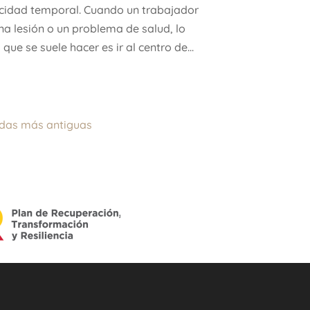
cidad temporal. Cuando un trabajador
na lesión o un problema de salud, lo
que se suele hacer es ir al centro de...
adas más antiguas