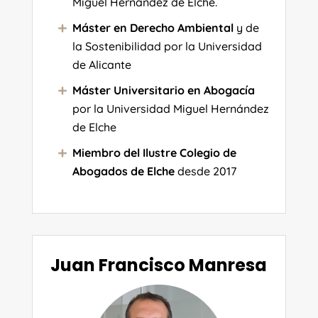
Miguel Hernández de Elche.
Máster en Derecho Ambiental
y de
la Sostenibilidad por la Universidad
de Alicante
Máster Universitario en Abogacía
por la
Universidad Miguel Hernández
de Elche
Miembro del Ilustre Colegio de
Abogados de Elche
desde 2017
Juan Francisco Manresa