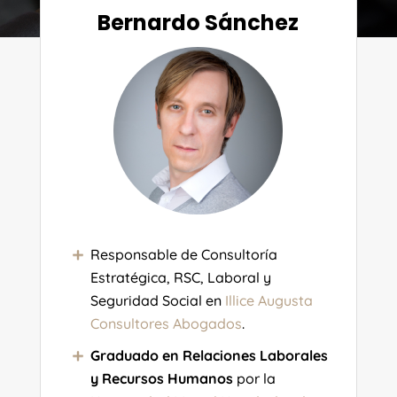
Bernardo Sánchez
Responsable de Consultoría
Estratégica, RSC, Laboral y
Seguridad Social en
Illice Augusta
Consultores Abogados
.
Graduado en Relaciones Laborales
y Recursos Humanos
por la