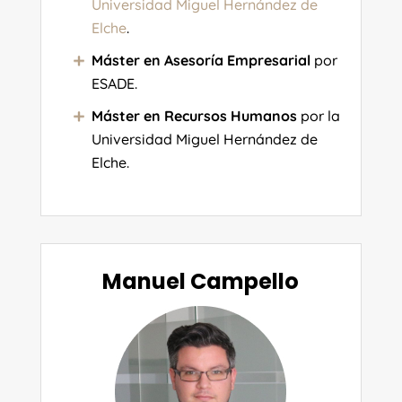
Universidad Miguel Hernández de
Elche
.
Máster en Asesoría Empresarial
por
ESADE.
Máster en Recursos Humanos
por la
Universidad Miguel Hernández de
Elche.
Manuel Campello