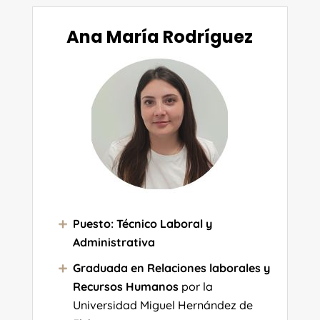
Ana María Rodríguez
Puesto: Técnico Laboral y
Administrativa
Graduada en Relaciones laborales y
Recursos Humanos
por la
Universidad Miguel Hernández de