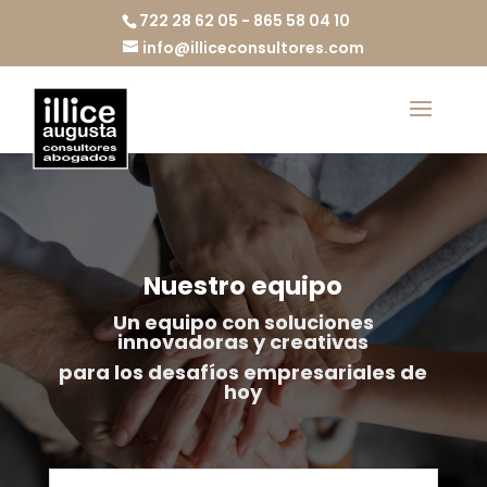
722 28 62 05 - 865 58 04 10
info@illiceconsultores.com
Nuestro equipo
Un equipo con soluciones
innovadoras y creativas
para los desafíos empresariales de
hoy