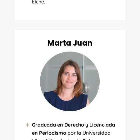
Elche.
Marta Juan
Graduada en Derecho y Licenciada
en Periodismo
por la Universidad