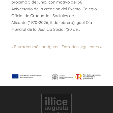
próximo 5 de junio, con motivo del 56
Aniversario de la creación del Excmo. Colegio
Oficial de Graduados Sociales de
Alicante (1970-2026, 5 de febrero), ydel Día
Mundial de la Justicia Social (20 de...
« Entradas más antiguas
Entradas siguientes »