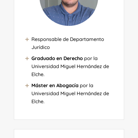
Responsable de Departamento
Jurídico
Graduado en Derecho
por la
Universidad Miguel Hernández de
Elche.
Máster en Abogacía
por la
Universidad Miguel Hernández de
Elche.