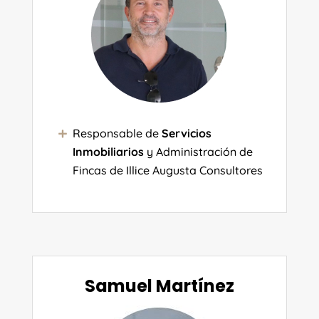
Responsable de
Servicios
Inmobiliarios
y Administración de
Fincas de Illice Augusta Consultores
Samuel Martínez