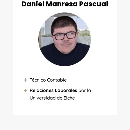
Daniel Manresa Pascual
Técnico Contable
Relaciones Laborales
por la
Universidad de Elche