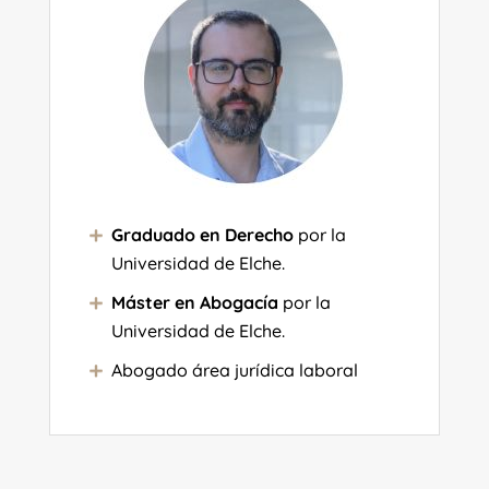
Graduado en Derecho
por la
Universidad de Elche.
Máster en Abogacía
por la
Universidad de Elche.
Abogado área jurídica laboral