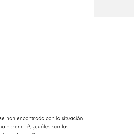
se han encontrado con la situación
a herencia?, ¿cuáles son los