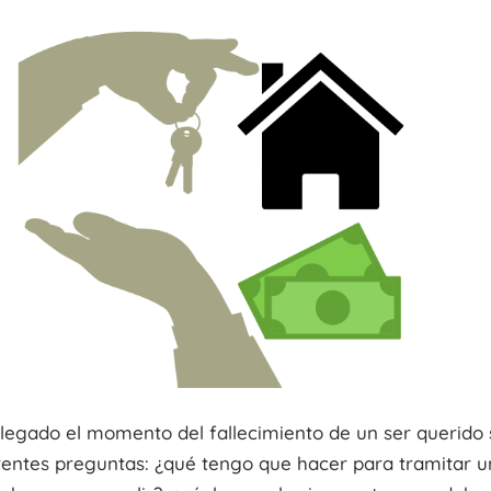
llegado el momento del fallecimiento de un ser querido 
rentes preguntas: ¿qué tengo que hacer para tramitar un