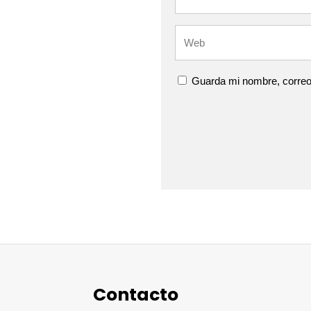
Guarda mi nombre, correo
Contacto