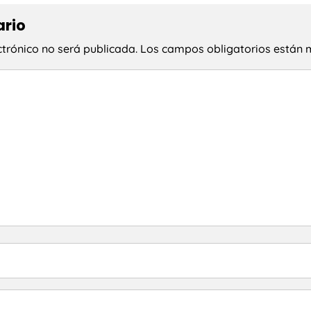
ario
ctrónico no será publicada.
Los campos obligatorios están