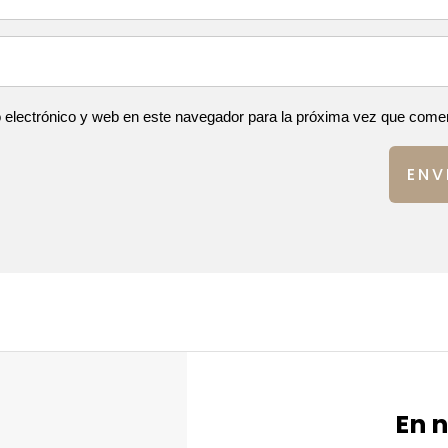
 electrónico y web en este navegador para la próxima vez que come
ENV
En 