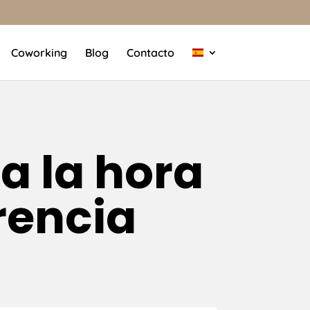
Coworking
Blog
Contacto
a la hora
rencia