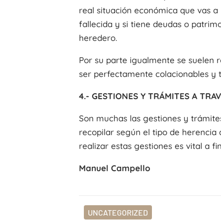
real situación económica que vas a 
fallecida y si tiene deudas o patrim
heredero.
Por su parte igualmente se suelen 
ser perfectamente colacionables y t
4.- GESTIONES Y TRÁMITES A TRA
Son muchas las gestiones y trámite
recopilar según el tipo de herencia 
realizar estas gestiones es vital a 
Manuel Campello
UNCATEGORIZED