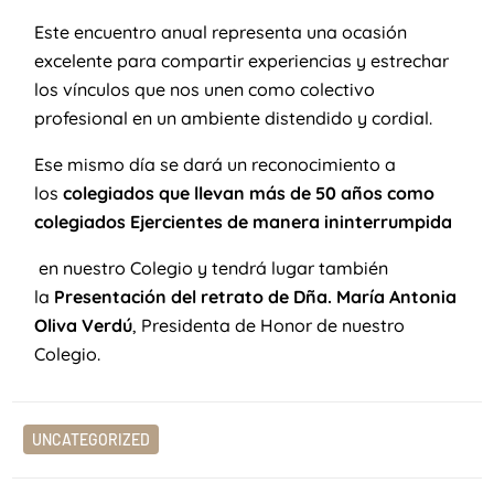
Este encuentro anual representa una ocasión
excelente para compartir experiencias y estrechar
los vínculos que nos unen como colectivo
profesional en un ambiente distendido y cordial.
Ese mismo día se dará un reconocimiento a
los
colegiados que llevan más de 50 años como
colegiados Ejercientes de manera ininterrumpida
en nuestro Colegio y tendrá lugar también
la
Presentación del retrato de Dña. María Antonia
Oliva Verdú
, Presidenta de Honor de nuestro
Colegio.
UNCATEGORIZED