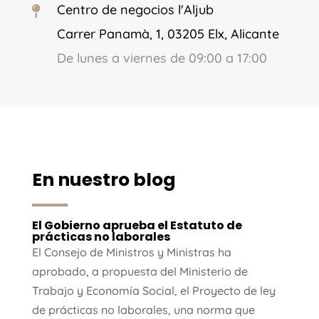
Centro de negocios l'Aljub

Carrer Panamà, 1, 03205 Elx, Alicante
De lunes a viernes de 09:00 a 17:00
En nuestro blog
El Gobierno aprueba el Estatuto de
prácticas no laborales
El Consejo de Ministros y Ministras ha
aprobado, a propuesta del Ministerio de
Trabajo y Economía Social, el Proyecto de ley
de prácticas no laborales, una norma que