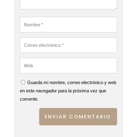
Guarda mi nombre, correo electrónico y web
en este navegador para la próxima vez que
comente.
ENVIAR COMENTARIO