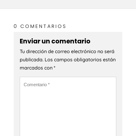
0 COMENTARIOS
Enviar un comentario
Tu dirección de correo electrónico no será
publicada.
Los campos obligatorios están
marcados con
*