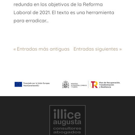
redunda en los objetivos de la Reforma
Laboral de 2021. El texto es una herramienta
para erradicar...
« Entradas más antiguas
Entradas siguientes »