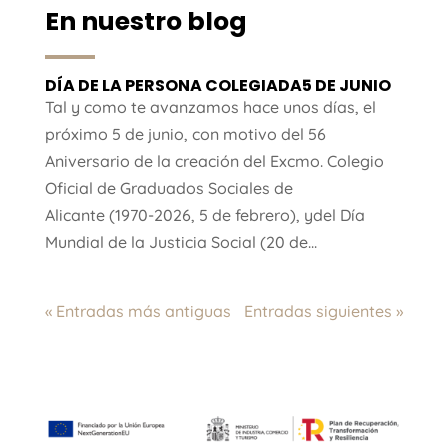
En nuestro blog
DÍA DE LA PERSONA COLEGIADA5 DE JUNIO
Tal y como te avanzamos hace unos días, el
próximo 5 de junio, con motivo del 56
Aniversario de la creación del Excmo. Colegio
Oficial de Graduados Sociales de
Alicante (1970-2026, 5 de febrero), ydel Día
Mundial de la Justicia Social (20 de...
« Entradas más antiguas
Entradas siguientes »