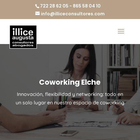
722 28 62 05 - 865 58 04 10
info@illiceconsultores.com
Coworking Elche
Innovación, flexibilidad y networking: todo en
un solo lugar en nuestro espacio de coworking