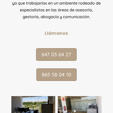
ya que trabajarías en un ambiente rodeado de
especialistas en las áreas de asesoría,
gestoría, abogacía y comunicación.
Llámanos
647 03 64 27
865 58 04 10