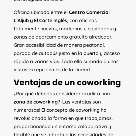
Oficina ubicada entre el
Centro Comercial
L’Aljub y El Corte Inglés
, con oficinas
totalmente nuevas, modernas y equipadas y
zonas de aparcamiento gratuito alrededor.
Gran accesibilidad de manera peatonal,
parada de autobús justo en la puerta y acceso
rápido a varias vías. Todo ello sumado a unas
vistas excepcionales de la ciudad.
Ventajas de un coworking
¿Por qué deberías considerar acudir a una
zona de coworking
? ¡Las ventajas son
numerosas! El concepto de coworking ha
revolucionado la forma en que trabajamos,
proporcionando un entorno colaborativo y
flexible que se adapta a las necesidades de