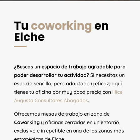
Tu
coworking
en
Elche
¿Buscas un espacio de trabajo agradable para
poder desarrollar tu actividad?
Si necesitas un
espacio sencillo, pero adaptado y eficaz, aquí
tienes tu oficina por muy poco precio con
Illice
Augusta Consultores Abogados
.
Ofrecemos mesas de trabajo en zona de
Coworking
y oficinas cerradas en un entorno
exclusivo e irrepetible en una de las zonas más
estratégicas de Elche.