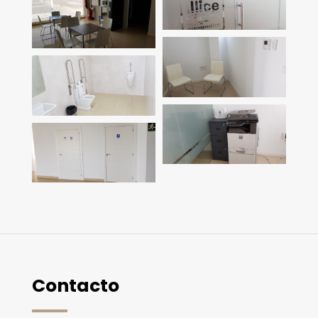
Contacto