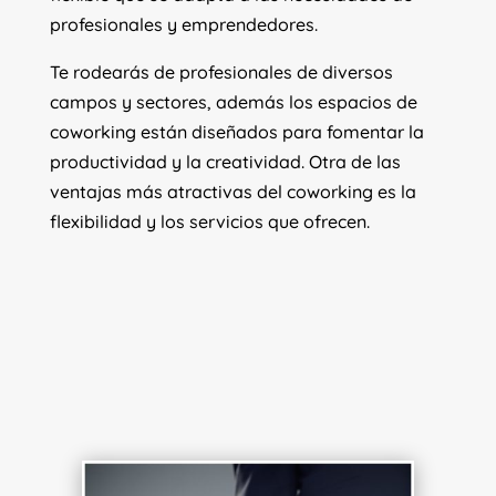
profesionales y emprendedores.
Te rodearás de profesionales de diversos
campos y sectores, además los espacios de
coworking están diseñados para fomentar la
productividad y la creatividad. Otra de las
ventajas más atractivas del coworking es la
flexibilidad y los servicios que ofrecen.