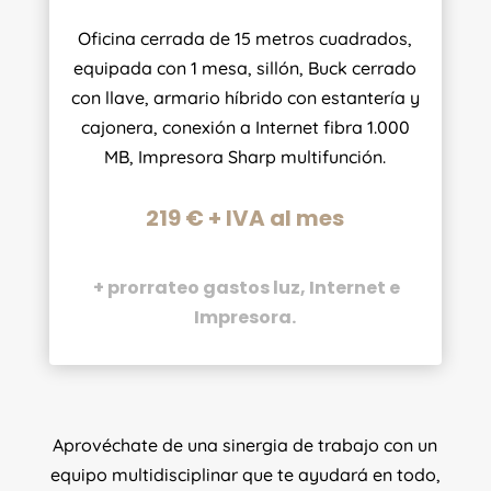
Oficina cerrada de 15 metros cuadrados,
equipada con 1 mesa, sillón, Buck cerrado
con llave, armario híbrido con estantería y
cajonera, conexión a Internet fibra 1.000
MB, Impresora Sharp multifunción.
219 € + IVA al mes
+ prorrateo gastos luz, Internet e
Impresora.
Aprovéchate de una sinergia de trabajo con un
equipo multidisciplinar que te ayudará en todo,